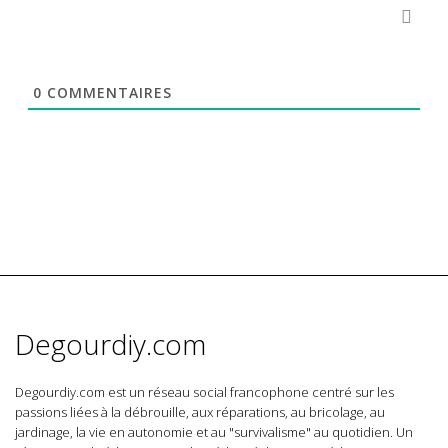
0
COMMENTAIRES
Degourdiy.com
Degourdiy.com est un réseau social francophone centré sur les
passions liées à la débrouille, aux réparations, au bricolage, au
jardinage, la vie en autonomie et au "survivalisme" au quotidien. Un