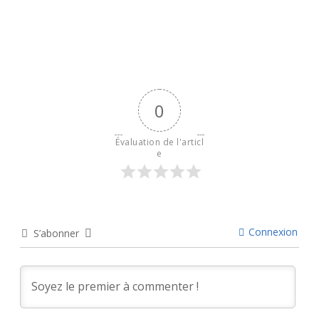
0
Évaluation de l'articl
e
Connexion
S’abonner