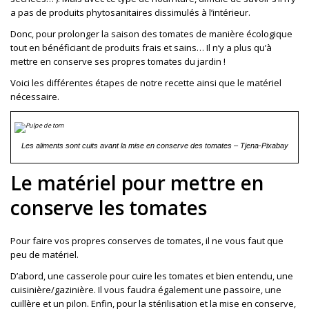
a pas de produits phytosanitaires dissimulés à l’intérieur.
Donc, pour prolonger la saison des tomates de manière écologique
tout en bénéficiant de produits frais et sains… Il n’y a plus qu’à
mettre en conserve ses propres tomates du jardin !
Voici les différentes étapes de notre recette ainsi que le matériel
nécessaire.
Les aliments sont cuits avant la mise en conserve des tomates – Tjena-Pixabay
Le matériel pour mettre en
conserve les tomates
Pour faire vos propres conserves de tomates, il ne vous faut que
peu de matériel.
D’abord, une casserole pour cuire les tomates et bien entendu, une
cuisinière/gazinière. Il vous faudra également une passoire, une
cuillère et un pilon. Enfin, pour la stérilisation et la mise en conserve,