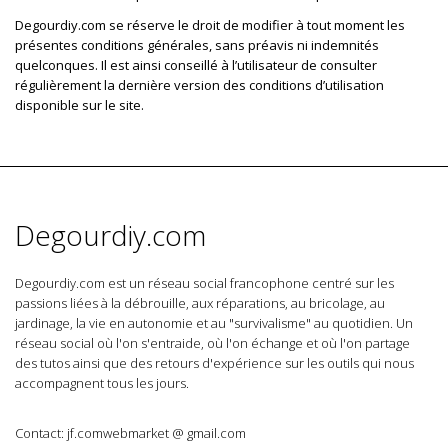
Degourdiy.com se réserve le droit de modifier à tout moment les
présentes conditions générales, sans préavis ni indemnités
quelconques. Il est ainsi conseillé à l’utilisateur de consulter
régulièrement la dernière version des conditions d’utilisation
disponible sur le site.
Degourdiy.com
Degourdiy.com est un réseau social francophone centré sur les
passions liées à la débrouille, aux réparations, au bricolage, au
jardinage, la vie en autonomie et au "survivalisme" au quotidien. Un
réseau social où l'on s'entraide, où l'on échange et où l'on partage
des tutos ainsi que des retours d'expérience sur les outils qui nous
accompagnent tous les jours.
Contact: jf.comwebmarket @ gmail.com