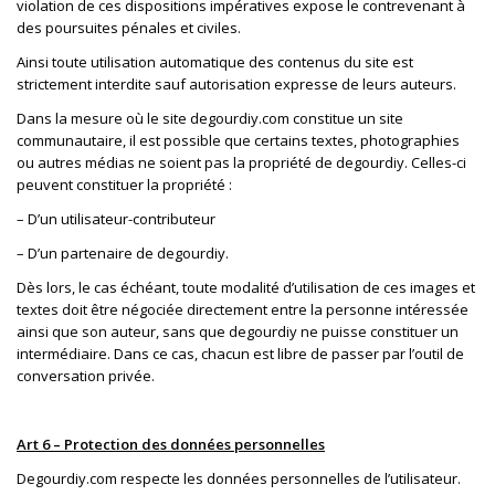
violation de ces dispositions impératives expose le contrevenant à
des poursuites pénales et civiles.
Ainsi toute utilisation automatique des contenus du site est
strictement interdite sauf autorisation expresse de leurs auteurs.
Dans la mesure où le site degourdiy.com constitue un site
communautaire, il est possible que certains textes, photographies
ou autres médias ne soient pas la propriété de degourdiy. Celles-ci
peuvent constituer la propriété :
– D’un utilisateur-contributeur
– D’un partenaire de degourdiy.
Dès lors, le cas échéant, toute modalité d’utilisation de ces images et
textes doit être négociée directement entre la personne intéressée
ainsi que son auteur, sans que degourdiy ne puisse constituer un
intermédiaire. Dans ce cas, chacun est libre de passer par l’outil de
conversation privée.
Art 6 – Protection des données personnelles
Degourdiy.com respecte les données personnelles de l’utilisateur.