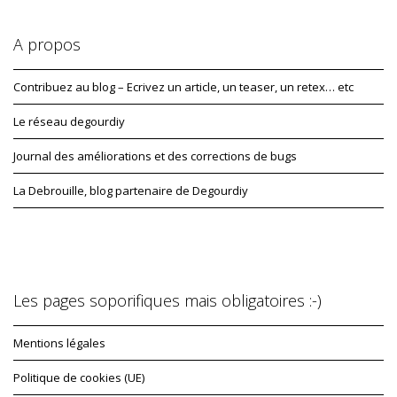
A propos
Contribuez au blog – Ecrivez un article, un teaser, un retex… etc
Le réseau degourdiy
Journal des améliorations et des corrections de bugs
La Debrouille, blog partenaire de Degourdiy
Les pages soporifiques mais obligatoires :-)
Mentions légales
Politique de cookies (UE)