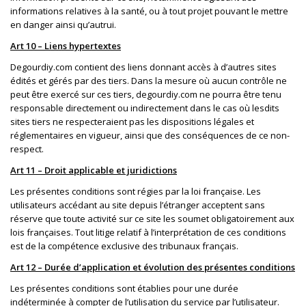
informations relatives à la santé, ou à tout projet pouvant le mettre
en danger ainsi qu’autrui.
Art 10 – Liens hypertextes
Degourdiy.com contient des liens donnant accès à d’autres sites
édités et gérés par des tiers. Dans la mesure où aucun contrôle ne
peut être exercé sur ces tiers, degourdiy.com ne pourra être tenu
responsable directement ou indirectement dans le cas où lesdits
sites tiers ne respecteraient pas les dispositions légales et
réglementaires en vigueur, ainsi que des conséquences de ce non-
respect.
Art 11 – Droit applicable et juridictions
Les présentes conditions sont régies par la loi française. Les
utilisateurs accédant au site depuis l’étranger acceptent sans
réserve que toute activité sur ce site les soumet obligatoirement aux
lois françaises. Tout litige relatif à l’interprétation de ces conditions
est de la compétence exclusive des tribunaux français.
Art 12 – Durée d’application et évolution des présentes conditions
Les présentes conditions sont établies pour une durée
indéterminée à compter de l’utilisation du service par l’utilisateur.