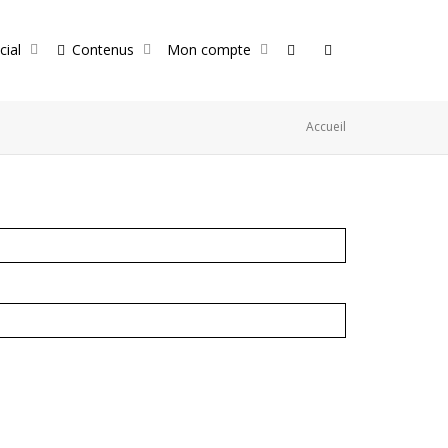
cial
Contenus
Mon compte
Accueil