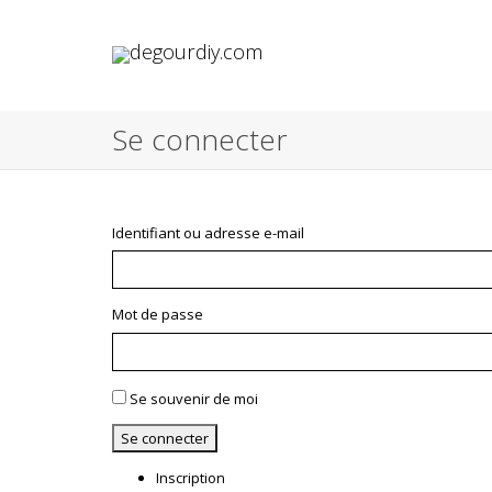
Se connecter
Identifiant ou adresse e-mail
Mot de passe
Se souvenir de moi
Se connecter
Inscription