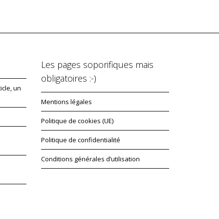
Les pages soporifiques mais
obligatoires :-)
icle, un
Mentions légales
Politique de cookies (UE)
Politique de confidentialité
Conditions générales d’utilisation