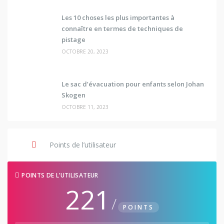
Les 10 choses les plus importantes à
connaître en termes de techniques de
pistage
OCTOBRE 20, 2023
Le sac d’évacuation pour enfants selon Johan
Skogen
OCTOBRE 11, 2023
Points de l’utilisateur
POINTS DE L’UTILISATEUR
221
/
POINTS