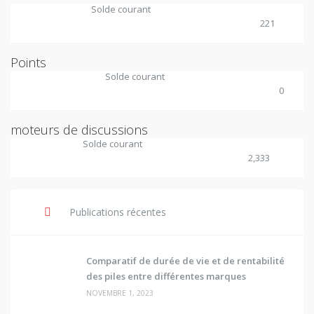
Solde courant
221
Points
Solde courant
0
moteurs de discussions
Solde courant
2,333
Publications récentes
Comparatif de durée de vie et de rentabilité
des piles entre différentes marques
NOVEMBRE 1, 2023