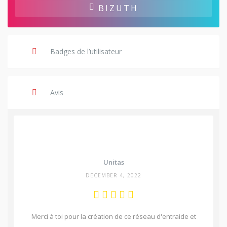
BIZUTH
Badges de l’utilisateur
Avis
Unitas
DECEMBER 4, 2022
Merci à toi pour la création de ce réseau d'entraide et