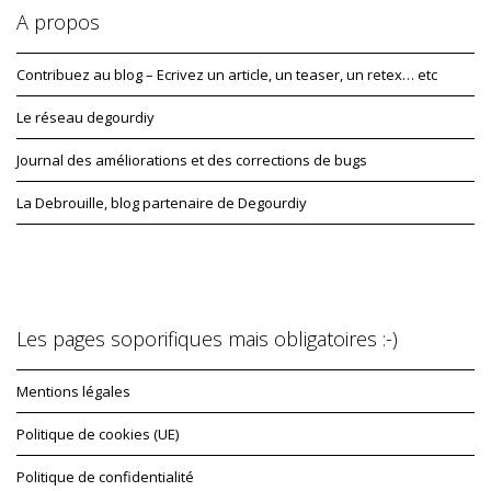
A propos
Contribuez au blog – Ecrivez un article, un teaser, un retex… etc
Le réseau degourdiy
Journal des améliorations et des corrections de bugs
La Debrouille, blog partenaire de Degourdiy
Les pages soporifiques mais obligatoires :-)
Mentions légales
Politique de cookies (UE)
Politique de confidentialité