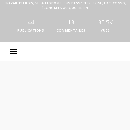
TRAVAIL DU BOIS, VIE AUTONOME, BUSINESS/ENTREPRISE, EDC, CONSO,
ÉCONOMIES AU QUOTIDIEN
44
13
35.5K
PUBLICATIONS
COMMENTAIRES
VUES