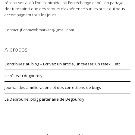
réseau social où l'on s'entraide, où l'on échange et où l'on partage
des tutos ainsi que des retours d'expérience sur les outils qui nous
accompagnent tous les jours.
Contact: jf.comwebmarket @ gmail.com
A propos
Contribuez au blog – Ecrivez un article, un teaser, un retex… etc
Le réseau degourdiy
Journal des améliorations et des corrections de bugs
La Debrouille, blog partenaire de Degourdiy