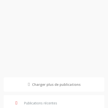
Charger plus de publications
Publications récentes