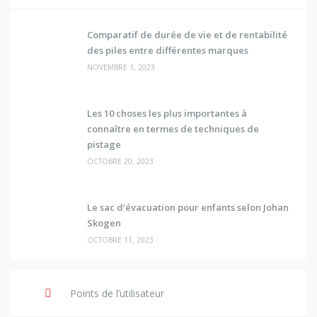
Comparatif de durée de vie et de rentabilité
des piles entre différentes marques
NOVEMBRE 1, 2023
Les 10 choses les plus importantes à
connaître en termes de techniques de
pistage
OCTOBRE 20, 2023
Le sac d’évacuation pour enfants selon Johan
Skogen
OCTOBRE 11, 2023
Points de l’utilisateur