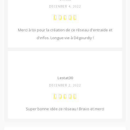
DECEMBER 4, 2022
Merci à toi pour la création de ce réseau d'entraide et
d'infos. Longue vie à Dégourdiy !
Lestat30
DECEMBER 2, 2022
Super bonne idée ce réseau ! Bravo et merci