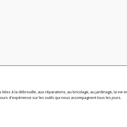
iées à la débrouille, aux réparations, au bricolage, au jardinage, la vie 
etours d'expérience sur les outils qui nous accompagnent tous les jours.