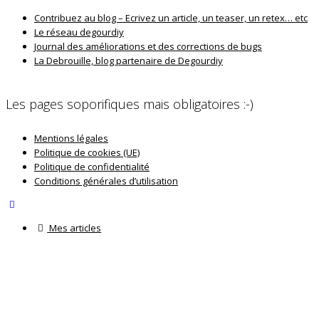
Contribuez au blog – Ecrivez un article, un teaser, un retex… etc
Le réseau degourdiy
Journal des améliorations et des corrections de bugs
La Debrouille, blog partenaire de Degourdiy
Les pages soporifiques mais obligatoires :-)
Mentions légales
Politique de cookies (UE)
Politique de confidentialité
Conditions générales d’utilisation
Mes articles