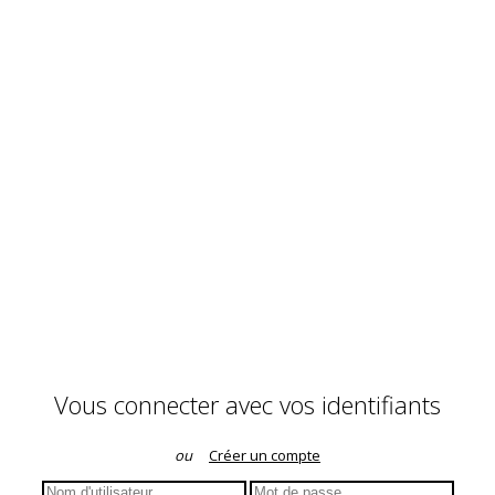
Vous connecter avec vos identifiants
ou
Créer un compte