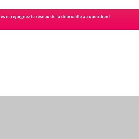
s et rejoignez le réseau de la débrouille au quotidien !