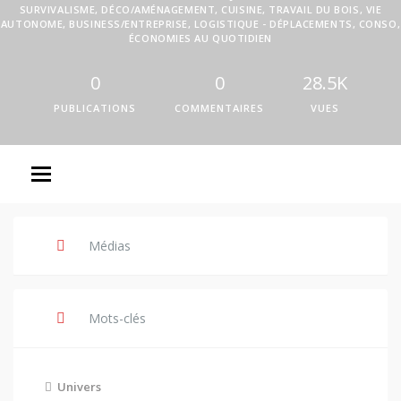
SURVIVALISME, DÉCO/AMÉNAGEMENT, CUISINE, TRAVAIL DU BOIS, VIE
AUTONOME, BUSINESS/ENTREPRISE, LOGISTIQUE - DÉPLACEMENTS, CONSO,
ÉCONOMIES AU QUOTIDIEN
0
0
28.5K
PUBLICATIONS
COMMENTAIRES
VUES
Médias
Mots-clés
Univers