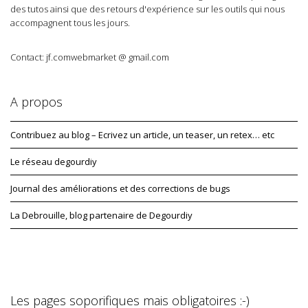
des tutos ainsi que des retours d'expérience sur les outils qui nous
accompagnent tous les jours.
Contact: jf.comwebmarket @ gmail.com
A propos
Contribuez au blog – Ecrivez un article, un teaser, un retex… etc
Le réseau degourdiy
Journal des améliorations et des corrections de bugs
La Debrouille, blog partenaire de Degourdiy
Les pages soporifiques mais obligatoires :-)