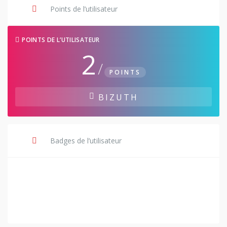
Points de l’utilisateur
POINTS DE L’UTILISATEUR
2
/
POINTS
BIZUTH
Badges de l’utilisateur