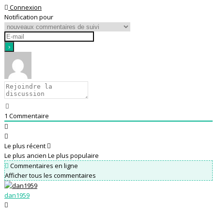
Connexion
Notification pour
1
Commentaire
Le plus récent
Le plus ancien
Le plus populaire
Commentaires en ligne
Afficher tous les commentaires
dan1959