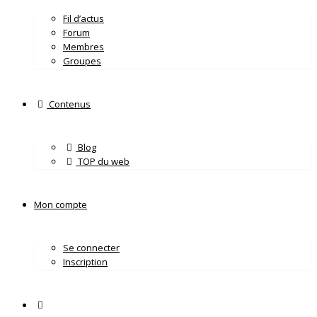
Fil d’actus
Forum
Membres
Groupes
Contenus
Blog
TOP du web
Mon compte
Se connecter
Inscription