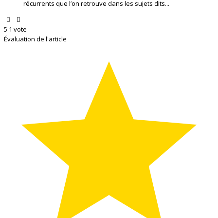
récurrents que l’on retrouve dans les sujets dits...
5
1
vote
Évaluation de l'article