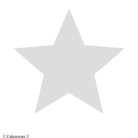
S’abonner