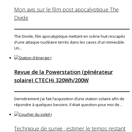
Mon avis sur le film post apocalyptique The
Divide
The Divide, film apocalyptique mettant en scène huit rescapés
d'une attaque nucléaire terrés dans les caves d'un immeuble.
Un...
+
Revue de la Powerstation (générateur
solaire) CTECHi 320Wh/200W
Dernièrement j’ai fait l’acquisition d’une station solaire afin de
répondre à quelques besoins. Il était question pour moi de...
+
Technique de survie : estimer le temps restant