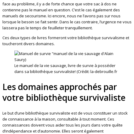
face au problème, il y a de forte chance que votre sac à dos ne
contienne pas le manuel en question. C’est le cas également des
manuels de secourisme. Ici encore, nous ne l’avons pas sur nous
lorsque le besoin se fait sentir. Dans le cas contraire, l’urgence ne vous
laissera pas le temps de feuilleter tranquillement.
Ces deux types de livres formeront votre bibliothèque survivalisme et
toucheront divers domaines.
Le manuel de la vie sauvage, livre de survie à posséder
dans sa bibliothèque survivaliste! (Crédit: la-debrouille.fr
Les domaines approchés par
votre bibliothèque survivaliste
Le but d’une bibliothèque survivaliste est de vous constituer un stock
de connaissance à la maison, consultable à tout moment. Ces
connaissances doivent vous aider tous les jours dans votre quête
d’indépendance et d’autonomie. Elles seront également