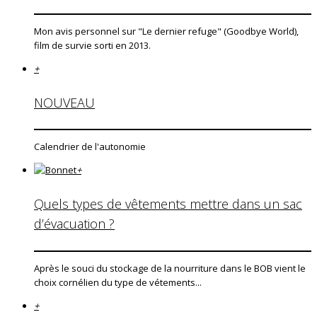
Mon avis personnel sur "Le dernier refuge" (Goodbye World),
film de survie sorti en 2013.
+
NOUVEAU
Calendrier de l'autonomie
+
Quels types de vêtements mettre dans un sac
d’évacuation ?
Après le souci du stockage de la nourriture dans le BOB vient le
choix cornélien du type de vétements...
+