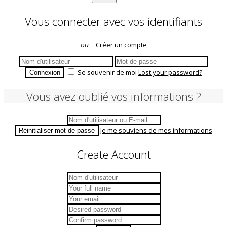
Vous connecter avec vos identifiants
ou
Créer un compte
Se souvenir de moi
Lost your password?
Connexion
Vous avez oublié vos informations ?
Je me souviens de mes informations
Réinitialiser mot de passe
Create Account