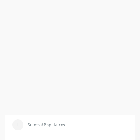
Sujets #Populaires