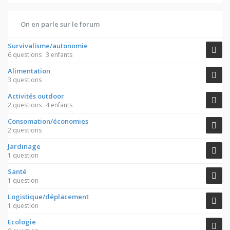
On en parle sur le forum
Survivalisme/autonomie
6 questions
3 enfants
Alimentation
3 questions
Activités outdoor
2 questions
4 enfants
Consomation/économies
2 questions
Jardinage
1 question
Santé
1 question
Logistique/déplacement
1 question
Ecologie