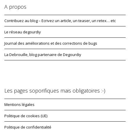
A propos
Contribuez au blog – Ecrivez un article, un teaser, un retex… etc
Le réseau degourdiy
Journal des améliorations et des corrections de bugs
La Debrouille, blog partenaire de Degourdiy
Les pages soporifiques mais obligatoires :-)
Mentions légales
Politique de cookies (UE)
Politique de confidentialité