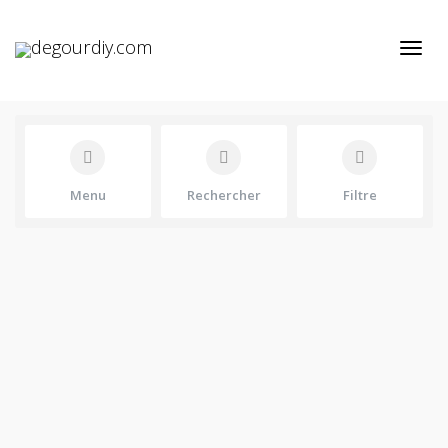
Active
Menu
Rechercher
Filtre