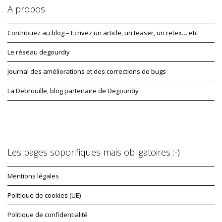
A propos
Contribuez au blog – Ecrivez un article, un teaser, un retex… etc
Le réseau degourdiy
Journal des améliorations et des corrections de bugs
La Debrouille, blog partenaire de Degourdiy
Les pages soporifiques mais obligatoires :-)
Mentions légales
Politique de cookies (UE)
Politique de confidentialité