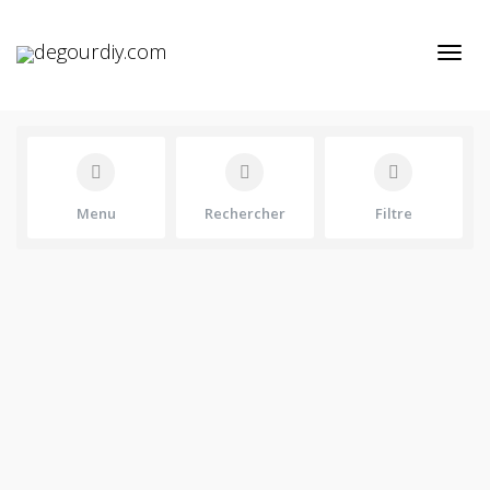
Active
Menu
Rechercher
Filtre