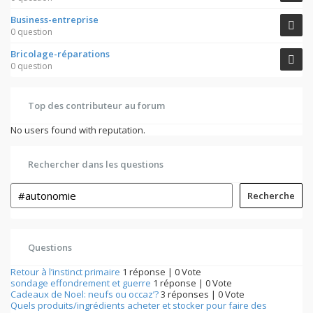
Business-entreprise
0 question
Bricolage-réparations
0 question
Top des contributeur au forum
No users found with reputation.
Rechercher dans les questions
Recherche
Questions
Retour à l’instinct primaire
1 réponse
|
0 Vote
sondage effondrement et guerre
1 réponse
|
0 Vote
Cadeaux de Noel: neufs ou occaz’?
3 réponses
|
0 Vote
Quels produits/ingrédients acheter et stocker pour faire des