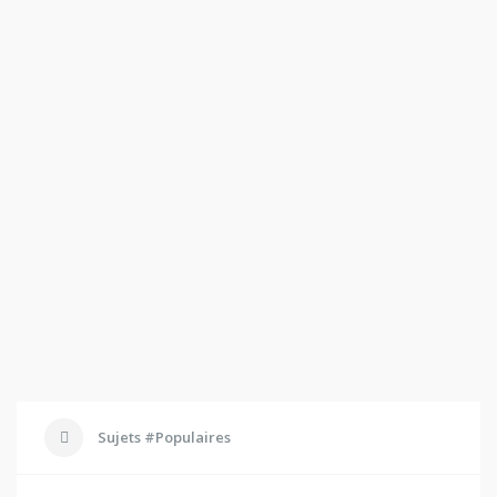
Sujets #Populaires