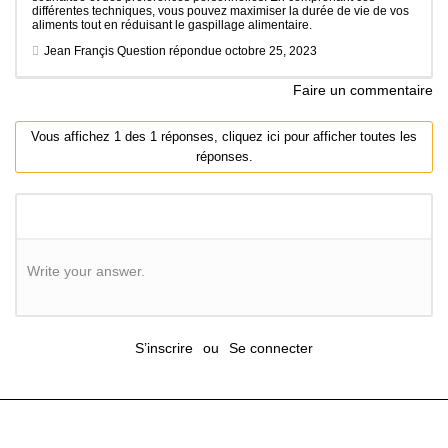
différentes techniques, vous pouvez maximiser la durée de vie de vos
aliments tout en réduisant le gaspillage alimentaire.
Jean Françis
Question répondue
octobre 25, 2023
Faire un commentaire
Vous affichez 1 des 1 réponses, cliquez ici pour afficher toutes les
réponses.
Write your answer.
S’inscrire
ou
Se connecter