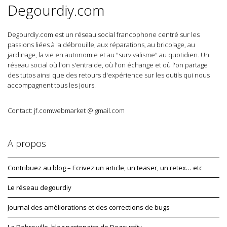
Degourdiy.com
Degourdiy.com est un réseau social francophone centré sur les
passions liées à la débrouille, aux réparations, au bricolage, au
jardinage, la vie en autonomie et au "survivalisme" au quotidien. Un
réseau social où l'on s'entraide, où l'on échange et où l'on partage
des tutos ainsi que des retours d'expérience sur les outils qui nous
accompagnent tous les jours.
Contact: jf.comwebmarket @ gmail.com
A propos
Contribuez au blog – Ecrivez un article, un teaser, un retex… etc
Le réseau degourdiy
Journal des améliorations et des corrections de bugs