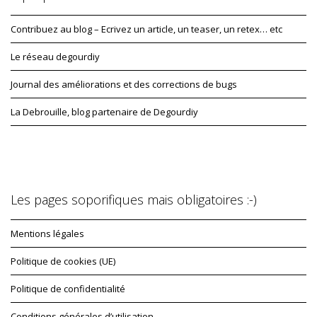
Contribuez au blog – Ecrivez un article, un teaser, un retex… etc
Le réseau degourdiy
Journal des améliorations et des corrections de bugs
La Debrouille, blog partenaire de Degourdiy
Les pages soporifiques mais obligatoires :-)
Mentions légales
Politique de cookies (UE)
Politique de confidentialité
Conditions générales d’utilisation