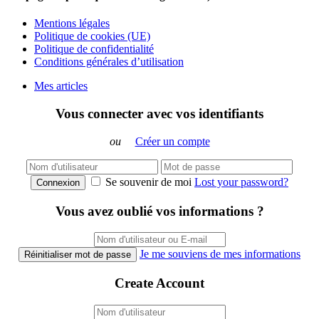
Mentions légales
Politique de cookies (UE)
Politique de confidentialité
Conditions générales d’utilisation
Mes articles
Vous connecter avec vos identifiants
ou
Créer un compte
Se souvenir de moi
Lost your password?
Connexion
Vous avez oublié vos informations ?
Je me souviens de mes informations
Réinitialiser mot de passe
Create Account