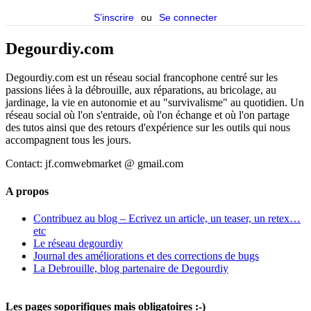
S’inscrire
ou
Se connecter
Degourdiy.com
Degourdiy.com est un réseau social francophone centré sur les
passions liées à la débrouille, aux réparations, au bricolage, au
jardinage, la vie en autonomie et au "survivalisme" au quotidien. Un
réseau social où l'on s'entraide, où l'on échange et où l'on partage
des tutos ainsi que des retours d'expérience sur les outils qui nous
accompagnent tous les jours.
Contact: jf.comwebmarket @ gmail.com
A propos
Contribuez au blog – Ecrivez un article, un teaser, un retex…
etc
Le réseau degourdiy
Journal des améliorations et des corrections de bugs
La Debrouille, blog partenaire de Degourdiy
Les pages soporifiques mais obligatoires :-)