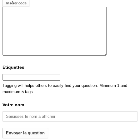
Insérer code
Étiquettes
Tagging will helps others to easily find your question. Minimum 1 and
maximum 5 tags.
Votre nom
Envoyer la question