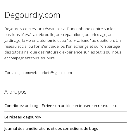
Degourdiy.com
Degourdiy.com est un réseau social francophone centré sur les
passions liées à la débrouille, aux réparations, au bricolage, au
jardinage, la vie en autonomie et au "survivalisme" au quotidien. Un
réseau social où l'on s'entraide, où l'on échange et où l'on partage
des tutos ainsi que des retours d'expérience sur les outils qui nous
accompagnent tous les jours.
Contact: jf.comwebmarket @ gmail.com
A propos
Contribuez au blog – Ecrivez un article, un teaser, un retex… etc
Le réseau degourdiy
Journal des améliorations et des corrections de bugs