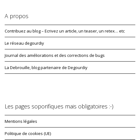
A propos
Contribuez au blog – Ecrivez un article, un teaser, un retex… etc
Le réseau degourdiy
Journal des améliorations et des corrections de bugs
La Debrouille, blog partenaire de Degourdiy
Les pages soporifiques mais obligatoires :-)
Mentions légales
Politique de cookies (UE)