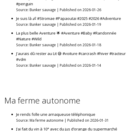
#penguin
Source: Bunker sauvage
Published on 2026-01-26
Je suis là 👶 #Stromae #Papaoutai #2025 #2026 #Adventure
Source: Bunker sauvage
Published on 2026-01-19
La plus belle Aventure 🌟 #Aventure #Baby #Randonnée
#Nature #Wild
Source: Bunker sauvage
Published on 2026-01-18
J'aurais dû rester au Lit 😅 #voiture #carcrash #hiver #tracteur
#vdm
Source: Bunker sauvage
Published on 2026-01-14
Ma ferme autonome
Je rends folle une arnaqueuse téléphonique
Source: Ma ferme autonome
Published on 2026-01-31
J’ai fait du vin à 10° avec du jus d’orange du supermarché