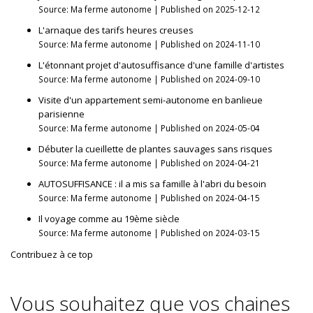
Source: Ma ferme autonome
Published on 2025-12-12
L'arnaque des tarifs heures creuses
Source: Ma ferme autonome
Published on 2024-11-10
L'étonnant projet d'autosuffisance d'une famille d'artistes
Source: Ma ferme autonome
Published on 2024-09-10
Visite d'un appartement semi-autonome en banlieue
parisienne
Source: Ma ferme autonome
Published on 2024-05-04
Débuter la cueillette de plantes sauvages sans risques
Source: Ma ferme autonome
Published on 2024-04-21
AUTOSUFFISANCE : il a mis sa famille à l'abri du besoin
Source: Ma ferme autonome
Published on 2024-04-15
Il voyage comme au 19ème siècle
Source: Ma ferme autonome
Published on 2024-03-15
Contribuez à ce top
Vous souhaitez que vos chaines