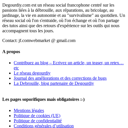
Degourdiy.com est un réseau social francophone centré sur les
passions liées à la débrouille, aux réparations, au bricolage, au
jardinage, la vie en autonomie et au "survivalisme" au quotidien. Un
réseau social où l'on s'entraide, où l'on échange et où l'on partage
des tutos ainsi que des retours d'expérience sur les outils qui nous
accompagnent tous les jours.
Contact: jf.comwebmarket @ gmail.com
A propos
Contribuez au blog – Ecrivez un article, un teaser, un retex…
etc
Le réseau degourdiy
Journal des améliorations et des corrections de bugs
La Debrouille, blog partenaire de Degourdiy
Les pages soporifiques mais obligatoires :-)
Mentions légales
Politique de cookies (UE)
Politique de confidentialité
Conditions générales d’utilisation