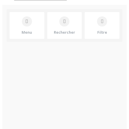
Menu
Rechercher
Filtre