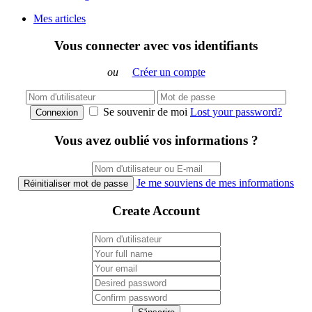
Mes articles
Vous connecter avec vos identifiants
ou
Créer un compte
Se souvenir de moi
Lost your password?
Connexion
Vous avez oublié vos informations ?
Je me souviens de mes informations
Réinitialiser mot de passe
Create Account