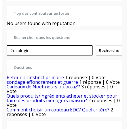
Top des contributeur au forum
No users found with reputation.
Rechercher dans les questions
Recherche
Questions
Retour à l’instinct primaire
1 réponse
|
0 Vote
sondage effondrement et guerre
1 réponse
|
0 Vote
Cadeaux de Noel: neufs ou occaz’?
3 réponses
|
0
Vote
Quels produits/ingrédients acheter et stocker pour
faire des produits ménagers maison?
2 réponses
|
0
Vote
Comment choisir un couteau EDC? Quel critère?
2
réponses
|
0 Vote