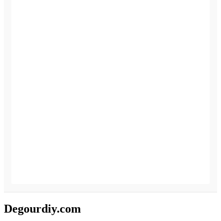
Degourdiy.com