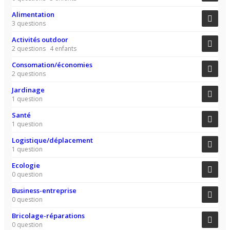
Alimentation
3 questions
Activités outdoor
2 questions
4 enfants
Consomation/économies
2 questions
Jardinage
1 question
Santé
1 question
Logistique/déplacement
1 question
Ecologie
0 question
Business-entreprise
0 question
Bricolage-réparations
0 question