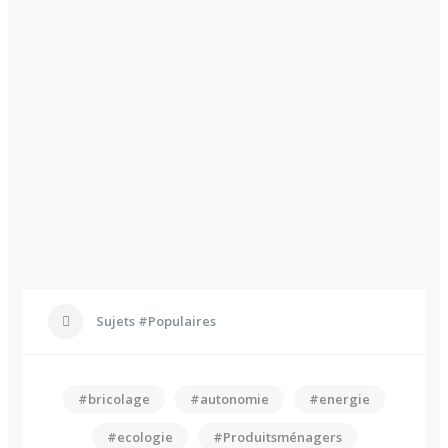
Sujets #Populaires
#bricolage
#autonomie
#energie
#ecologie
#Produitsménagers